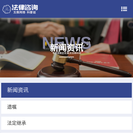
NEWS
新闻资讯
新闻资讯
遗嘱
法定继承